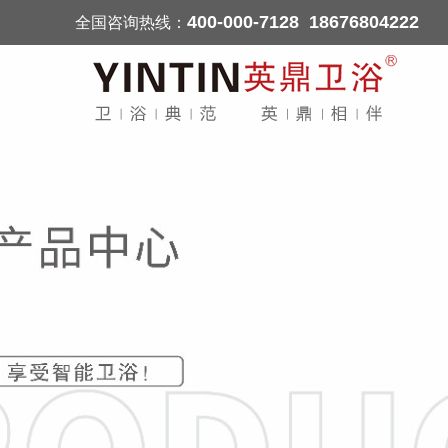
400-000-7128 18676804222
全国咨询热线：