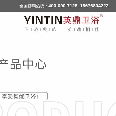
400-000-7128 18676804222
全国咨询热线：