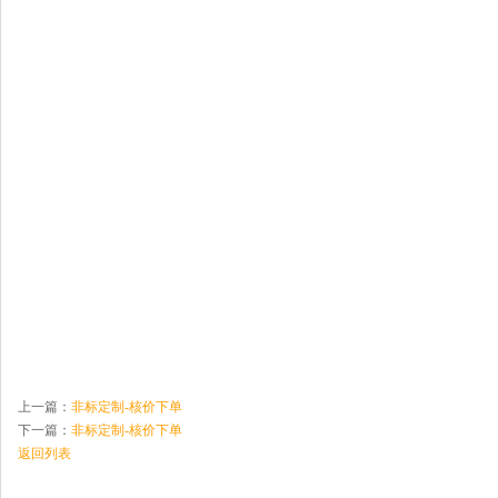
上一篇：
非标定制-核价下单
下一篇：
非标定制-核价下单
返回列表