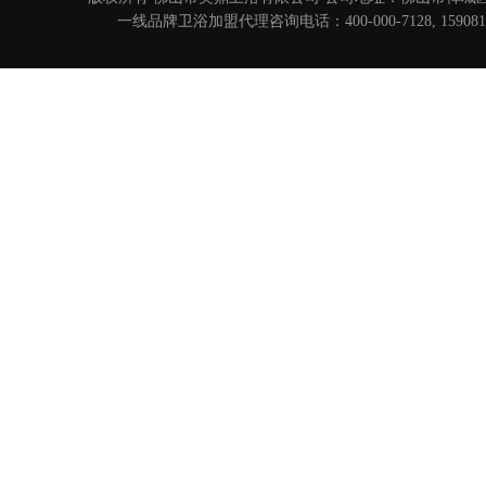
一线品牌卫浴
加盟代理咨询电话：400-000-7128, 15908