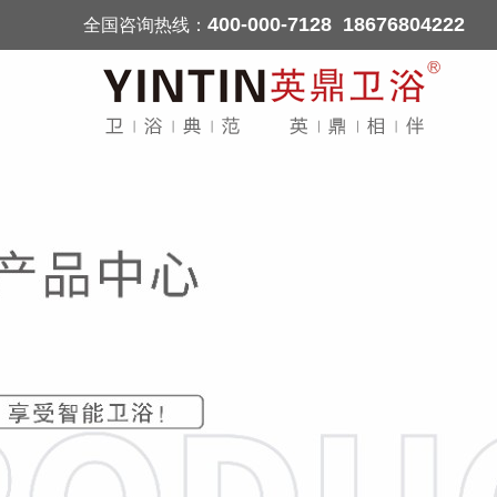
400-000-7128 18676804222
全国咨询热线：